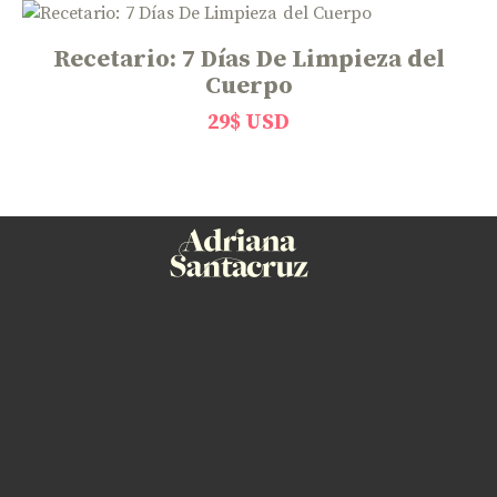
Recetario: 7 Días De Limpieza del
Cuerpo
29
$ USD