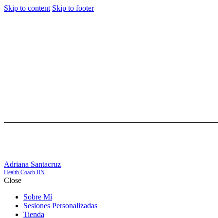
Skip to content
Skip to footer
Adriana Santacruz
Health Coach IIN
Close
Sobre Mí
Sesiones Personalizadas
Tienda