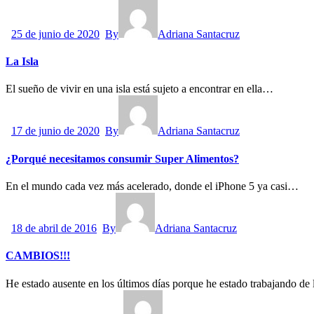
25 de junio de 2020
By
Adriana Santacruz
La Isla
El sueño de vivir en una isla está sujeto a encontrar en ella…
17 de junio de 2020
By
Adriana Santacruz
¿Porqué necesitamos consumir Super Alimentos?
En el mundo cada vez más acelerado, donde el iPhone 5 ya casi…
18 de abril de 2016
By
Adriana Santacruz
CAMBIOS!!!
He estado ausente en los últimos días porque he estado trabajando de