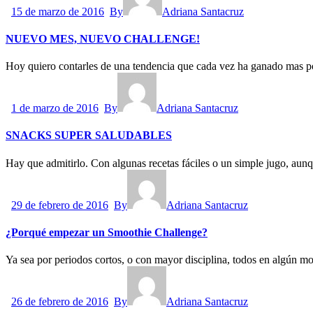
15 de marzo de 2016
By
Adriana Santacruz
NUEVO MES, NUEVO CHALLENGE!
Hoy quiero contarles de una tendencia que cada vez ha ganado mas 
1 de marzo de 2016
By
Adriana Santacruz
SNACKS SUPER SALUDABLES
Hay que admitirlo. Con algunas recetas fáciles o un simple jugo, au
29 de febrero de 2016
By
Adriana Santacruz
¿Porqué empezar un Smoothie Challenge?
Ya sea por periodos cortos, o con mayor disciplina, todos en algún
26 de febrero de 2016
By
Adriana Santacruz