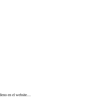
 lleno en el website…