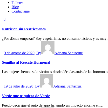
Talleres
Blog
Contáctame
Nutrición sin Restricciones
¿Por dónde empezar? Soy vegetariana, no consumo lácteos y es muy
9 de agosto de 2020
By
Adriana Santacruz
Semillas al Rescate Hormonal
Las mujeres hemos sido víctimas desde décadas atrás de las hormon
19 de julio de 2020
By
Adriana Santacruz
Verde que te quiero de Verde
Puedo decir que el jugo de apio ha tenido un impacto enorme en…