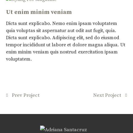
Ut enim minim veniam
Dicta sunt explicabo. Nemo enim ipsam voluptatem
quia voluptas sit aspernatur aut odit aut fugit, quia.
Dicta sunt explicabo. Adipiscing elit, sed do eiusmod
tempor incididunt ut labore et dolore magna aliqua. Ut
enim minim veniam quis nostrud exercitation ipsam
voluptatem.
Prev Project
Next Project