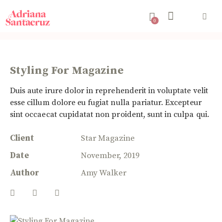
0
Styling For Magazine
Duis aute irure dolor in reprehenderit in voluptate velit
esse cillum dolore eu fugiat nulla pariatur. Excepteur
sint occaecat cupidatat non proident, sunt in culpa qui.
Client
Star Magazine
Date
November, 2019
Author
Amy Walker