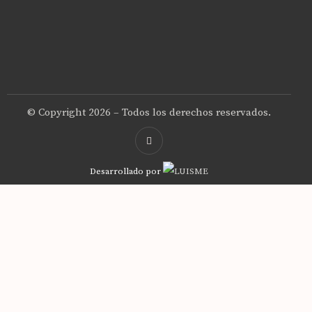
© Copyright 2026 – Todos los derechos reservados.
Desarrollado por